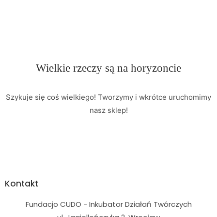
Wielkie rzeczy są na horyzoncie
Szykuje się coś wielkiego! Tworzymy i wkrótce uruchomimy
nasz sklep!
Kontakt
Fundacjo CUDO - Inkubator Działań Twórczych