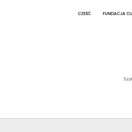
CZEŚĆ
FUNDACJA C
Szy