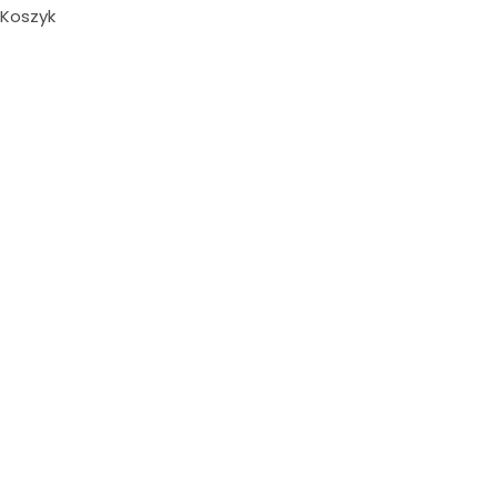
Koszyk