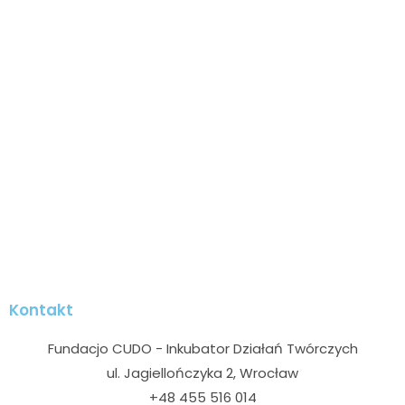
Kontakt
Fundacjo CUDO - Inkubator Działań Twórczych
ul. Jagiellończyka 2, Wrocław
+48 455 516 014