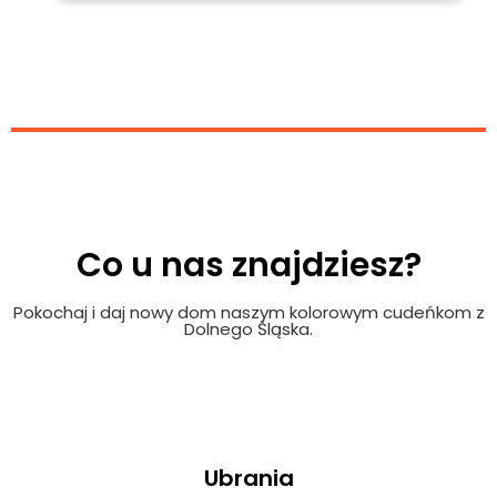
Co u nas znajdziesz?
Pokochaj i daj nowy dom naszym kolorowym cudeńkom z
Dolnego Śląska.
Ubrania