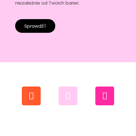
niezależnie od Twoich barier.
Sprawdź