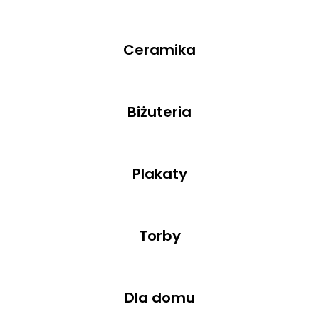
Ceramika
Biżuteria
Plakaty
Torby
Dla domu