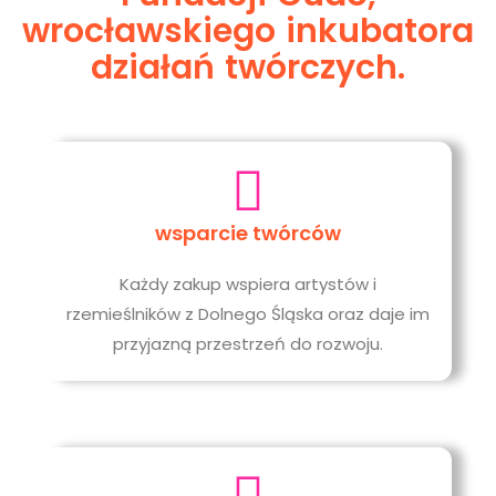
wrocławskiego inkubatora
działań twórczych.
wsparcie twórców
Każdy zakup wspiera artystów i
rzemieślników z Dolnego Śląska oraz daje im
przyjazną przestrzeń do rozwoju.