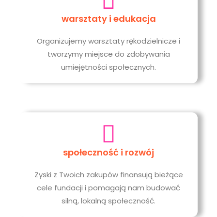
warsztaty i edukacja
Organizujemy warsztaty rękodzielnicze i
tworzymy miejsce do zdobywania
umiejętności społecznych.
społeczność i rozwój
Zyski z Twoich zakupów finansują bieżące
cele fundacji i pomagają nam budować
silną, lokalną społeczność.