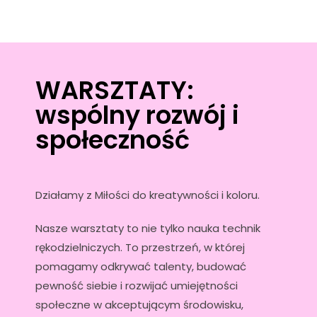
WARSZTATY:
wspólny rozwój i
społeczność
Działamy z Miłości do kreatywności i koloru.
Nasze warsztaty to nie tylko nauka technik
rękodzielniczych. To przestrzeń, w której
pomagamy odkrywać talenty, budować
pewność siebie i rozwijać umiejętności
społeczne w akceptującym środowisku,