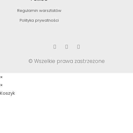
Regulamin warsztatów
Polityka prywatności
© Wszelkie prawa zastrzeżone
×
×
Koszyk