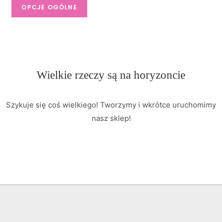
OPCJE OGÓLNE
Wielkie rzeczy są na horyzoncie
Szykuje się coś wielkiego! Tworzymy i wkrótce uruchomimy
nasz sklep!