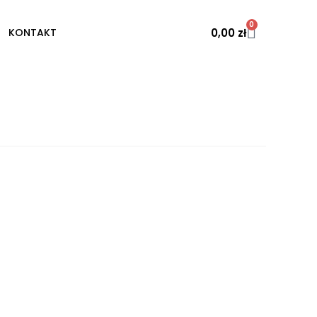
0
0,00
zł
KONTAKT