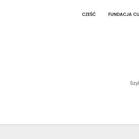
CZEŚĆ
FUNDACJA C
Szy