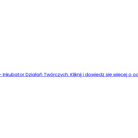
nkubator Działań Twórczych. Kliknij i dowiedz się więcej o o