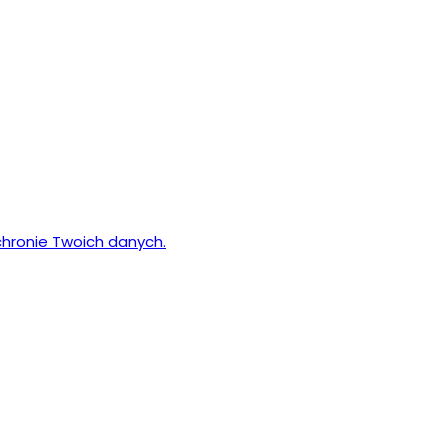
chronie Twoich danych.