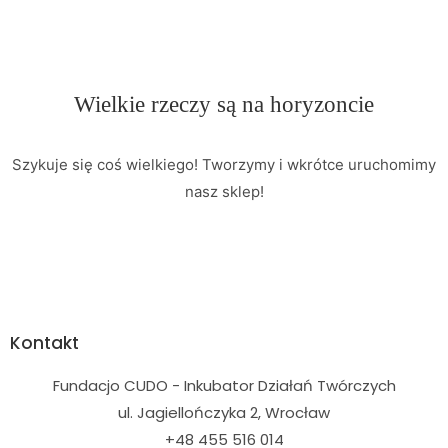
Wielkie rzeczy są na horyzoncie
Szykuje się coś wielkiego! Tworzymy i wkrótce uruchomimy
nasz sklep!
Kontakt
Fundacjo CUDO - Inkubator Działań Twórczych
ul. Jagiellończyka 2, Wrocław
+48 455 516 014