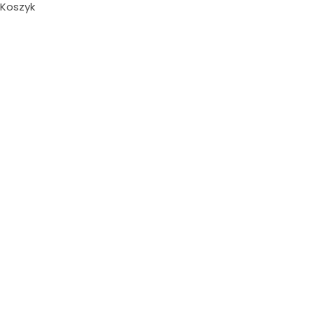
Koszyk