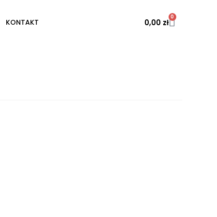
0
0,00
zł
KONTAKT