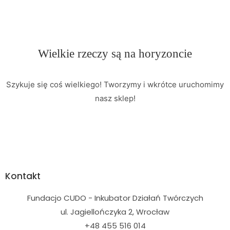
Wielkie rzeczy są na horyzoncie
Szykuje się coś wielkiego! Tworzymy i wkrótce uruchomimy
nasz sklep!
Kontakt
Fundacjo CUDO - Inkubator Działań Twórczych
ul. Jagiellończyka 2, Wrocław
+48 455 516 014