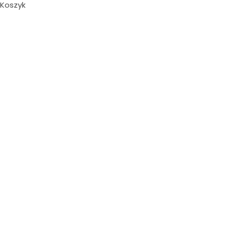
Koszyk