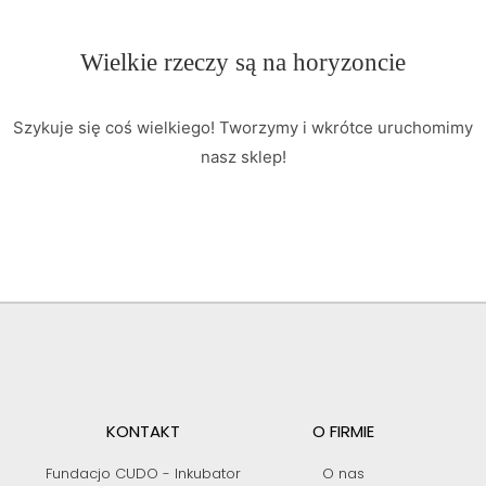
Wielkie rzeczy są na horyzoncie
Szykuje się coś wielkiego! Tworzymy i wkrótce uruchomimy
nasz sklep!
KONTAKT
O FIRMIE
Fundacjo CUDO - Inkubator
O nas