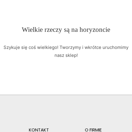
Wielkie rzeczy są na horyzoncie
Szykuje się coś wielkiego! Tworzymy i wkrótce uruchomimy
nasz sklep!
KONTAKT
O FIRMIE