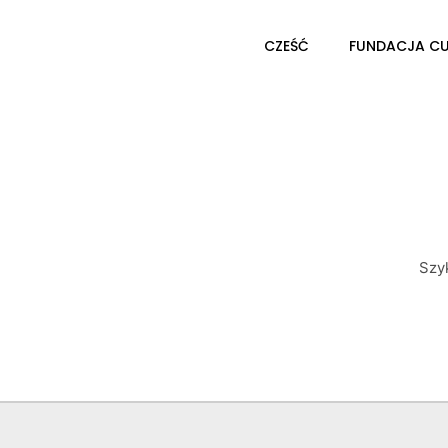
CZEŚĆ
FUNDACJA C
Szy