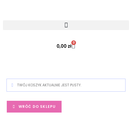
0
0,00
zł
TWÓJ KOSZYK AKTUALNIE JEST PUSTY.
WRÓĆ DO SKLEPU