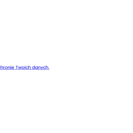
chronie Twoich danych.