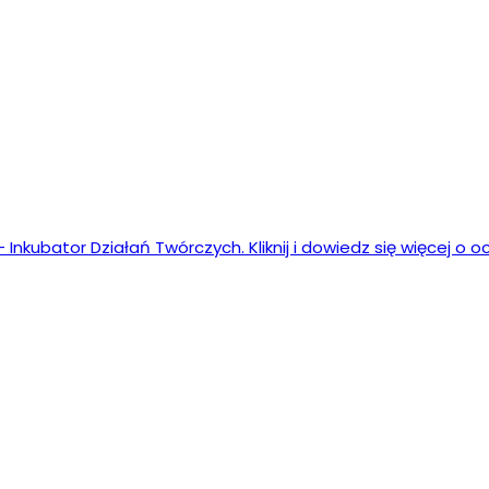
nkubator Działań Twórczych. Kliknij i dowiedz się więcej o o