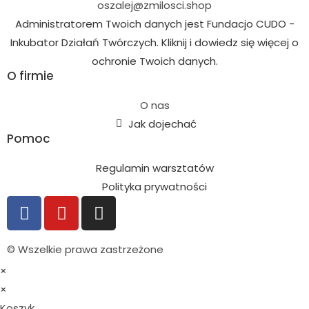
oszalej@zmilosci.shop
Administratorem Twoich danych jest Fundacjo CUDO -
Inkubator Działań Twórczych. Kliknij i dowiedz się więcej o
ochronie Twoich danych.
O firmie
O nas
Jak dojechać
Pomoc
Regulamin warsztatów
Polityka prywatności
© Wszelkie prawa zastrzeżone
×
×
Koszyk